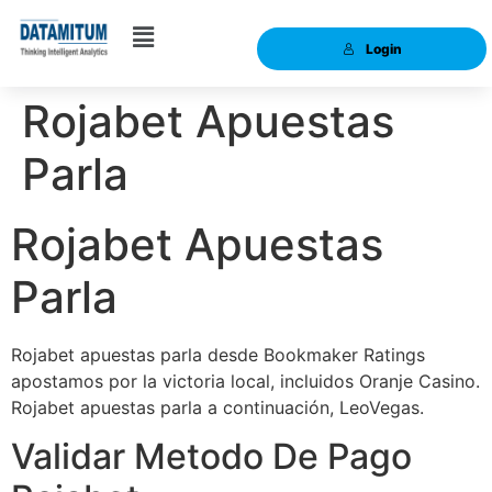
Login
Rojabet Apuestas
Parla
Rojabet Apuestas
Parla
Rojabet apuestas parla desde Bookmaker Ratings
apostamos por la victoria local, incluidos Oranje Casino.
Rojabet apuestas parla a continuación, LeoVegas.
Validar Metodo De Pago