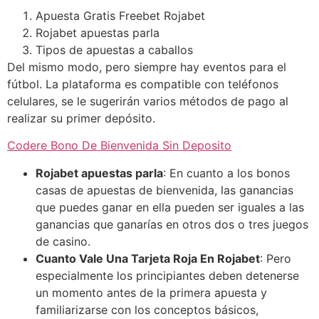
Apuesta Gratis Freebet Rojabet
Rojabet apuestas parla
Tipos de apuestas a caballos
Del mismo modo, pero siempre hay eventos para el
fútbol. La plataforma es compatible con teléfonos
celulares, se le sugerirán varios métodos de pago al
realizar su primer depósito.
Codere Bono De Bienvenida Sin Deposito
Rojabet apuestas parla
:
En cuanto a los bonos
casas de apuestas de bienvenida, las ganancias
que puedes ganar en ella pueden ser iguales a las
ganancias que ganarías en otros dos o tres juegos
de casino.
Cuanto Vale Una Tarjeta Roja En Rojabet
:
Pero
especialmente los principiantes deben detenerse
un momento antes de la primera apuesta y
familiarizarse con los conceptos básicos,