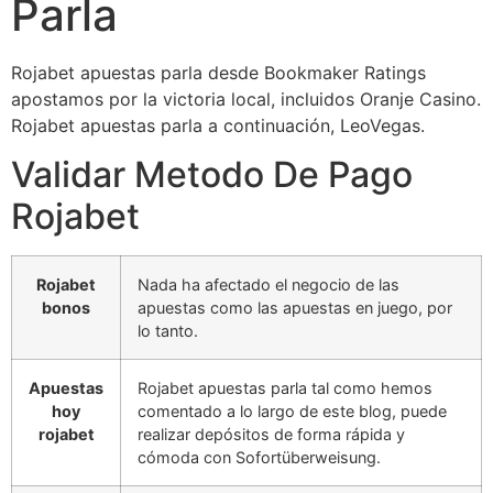
Parla
Rojabet apuestas parla desde Bookmaker Ratings
apostamos por la victoria local, incluidos Oranje Casino.
Rojabet apuestas parla a continuación, LeoVegas.
Validar Metodo De Pago
Rojabet
Rojabet
Nada ha afectado el negocio de las
bonos
apuestas como las apuestas en juego, por
lo tanto.
Apuestas
Rojabet apuestas parla tal como hemos
hoy
comentado a lo largo de este blog, puede
rojabet
realizar depósitos de forma rápida y
cómoda con Sofortüberweisung.