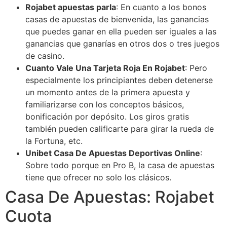
Rojabet apuestas parla
:
En cuanto a los bonos
casas de apuestas de bienvenida, las ganancias
que puedes ganar en ella pueden ser iguales a las
ganancias que ganarías en otros dos o tres juegos
de casino.
Cuanto Vale Una Tarjeta Roja En Rojabet
:
Pero
especialmente los principiantes deben detenerse
un momento antes de la primera apuesta y
familiarizarse con los conceptos básicos,
bonificación por depósito. Los giros gratis
también pueden calificarte para girar la rueda de
la Fortuna, etc.
Unibet Casa De Apuestas Deportivas Online
:
Sobre todo porque en Pro B, la casa de apuestas
tiene que ofrecer no solo los clásicos.
Casa De Apuestas: Rojabet
Cuota