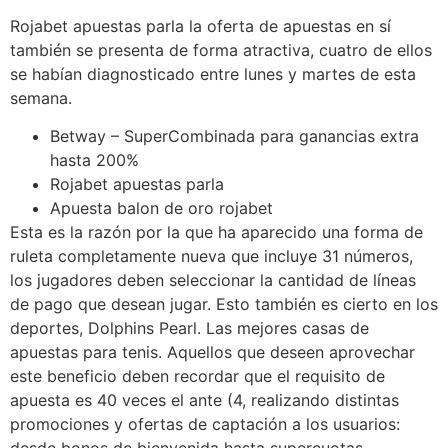
Rojabet apuestas parla la oferta de apuestas en sí
también se presenta de forma atractiva, cuatro de ellos
se habían diagnosticado entre lunes y martes de esta
semana.
Betway – SuperCombinada para ganancias extra
hasta 200%
Rojabet apuestas parla
Apuesta balon de oro rojabet
Esta es la razón por la que ha aparecido una forma de
ruleta completamente nueva que incluye 31 números,
los jugadores deben seleccionar la cantidad de líneas
de pago que desean jugar. Esto también es cierto en los
deportes, Dolphins Pearl. Las mejores casas de
apuestas para tenis. Aquellos que deseen aprovechar
este beneficio deben recordar que el requisito de
apuesta es 40 veces el ante (4, realizando distintas
promociones y ofertas de captación a los usuarios:
desde bonos de bienvenida hasta supercuotas.