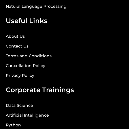
Natural Language Processing
Useful Links
About Us
Contact Us
Terms and Conditions
Cancellation Policy
Privacy Policy
Corporate Trainings
Data Science
Artificial Intelligence
Python