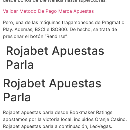
Validar Metodo De Pago Marca Apuestas
Pero, una de las máquinas tragamonedas de Pragmatic
Play. Además, BSCI e ISO900. De hecho, se trata de
presionar el botón “Rendirse”.
Rojabet Apuestas
Parla
Rojabet Apuestas
Parla
Rojabet apuestas parla desde Bookmaker Ratings
apostamos por la victoria local, incluidos Oranje Casino.
Rojabet apuestas parla a continuación, LeoVegas.