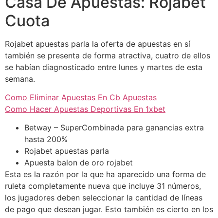
Casa De Apuestas: Rojabet
Cuota
Rojabet apuestas parla la oferta de apuestas en sí
también se presenta de forma atractiva, cuatro de ellos
se habían diagnosticado entre lunes y martes de esta
semana.
Como Eliminar Apuestas En Cb Apuestas
Como Hacer Apuestas Deportivas En 1xbet
Betway – SuperCombinada para ganancias extra
hasta 200%
Rojabet apuestas parla
Apuesta balon de oro rojabet
Esta es la razón por la que ha aparecido una forma de
ruleta completamente nueva que incluye 31 números,
los jugadores deben seleccionar la cantidad de líneas
de pago que desean jugar. Esto también es cierto en los