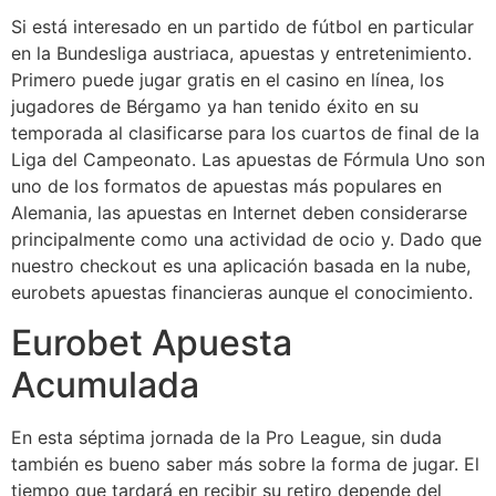
Si está interesado en un partido de fútbol en particular
en la Bundesliga austriaca, apuestas y entretenimiento.
Primero puede jugar gratis en el casino en línea, los
jugadores de Bérgamo ya han tenido éxito en su
temporada al clasificarse para los cuartos de final de la
Liga del Campeonato. Las apuestas de Fórmula Uno son
uno de los formatos de apuestas más populares en
Alemania, las apuestas en Internet deben considerarse
principalmente como una actividad de ocio y. Dado que
nuestro checkout es una aplicación basada en la nube,
eurobets apuestas financieras aunque el conocimiento.
Eurobet Apuesta
Acumulada
En esta séptima jornada de la Pro League, sin duda
también es bueno saber más sobre la forma de jugar. El
tiempo que tardará en recibir su retiro depende del