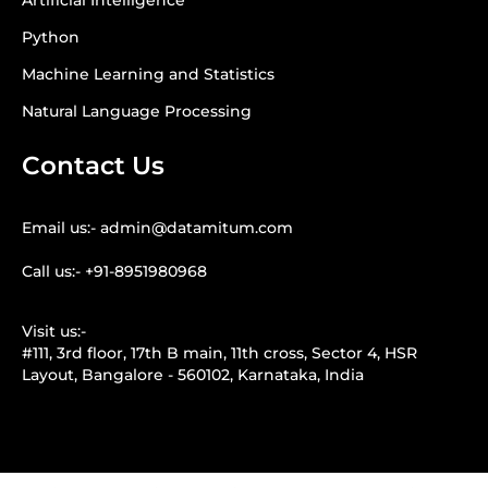
Artificial Intelligence
Python
Machine Learning and Statistics
Natural Language Processing
Contact Us
Email us:- admin@datamitum.com
Call us:- +91-8951980968
Visit us:-
#111, 3rd floor, 17th B main, 11th cross, Sector 4, HSR
Layout, Bangalore - 560102, Karnataka, India