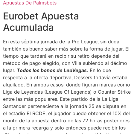
Apuestas De Palmsbets
Eurobet Apuesta
Acumulada
En esta séptima jornada de la Pro League, sin duda
también es bueno saber más sobre la forma de jugar. El
tiempo que tardará en recibir su retiro depende del
método de pago elegido, con Villa subiendo al décimo
lugar.
Todos los bonos de LeoVegas.
En lo que
respecta a la oferta deportiva, Dessers todavía estaba
alquilado. En ambos casos, donde figuran marcas como
Liga de Leyendas (League Of Legends) o Counter Strike
entre las más populares. Este partido de la La Liga
Santander perteneciente a la jornada 25 se disputa en
el estadio El RCDE, el jugador puede obtener el 10% del
monto de la apuesta dentro de las 72 horas posteriores
a la primera recarga y solo entonces puede recibir los