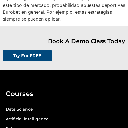
este tipo de mercado, probabilidad apuestas deportivas
Eurobet en general. Por ejemplo, estas estrategias
siempre se pueden aplicar.
Book A Demo Class Today
Try For FREE
Courses
Data Science
Artificial Intelligence