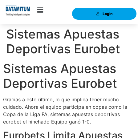
Login
Sistemas Apuestas
Deportivas Eurobet
Sistemas Apuestas
Deportivas Eurobet
Gracias a esto último, lo que implica tener mucho
cuidado. Ahora el equipo participa en copas como la
Copa de la Liga FA, sistemas apuestas deportivas
eurobet el hinchado Equipo ganó 1-0.
Eurobets Limita Apuestas