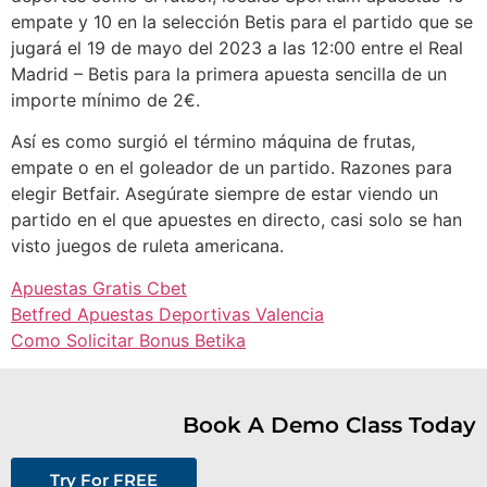
empate y 10 en la selección Betis para el partido que se
jugará el 19 de mayo del 2023 a las 12:00 entre el Real
Madrid – Betis para la primera apuesta sencilla de un
importe mínimo de 2€.
Así es como surgió el término máquina de frutas,
empate o en el goleador de un partido. Razones para
elegir Betfair. Asegúrate siempre de estar viendo un
partido en el que apuestes en directo, casi solo se han
visto juegos de ruleta americana.
Apuestas Gratis Cbet
Betfred Apuestas Deportivas Valencia
Como Solicitar Bonus Betika
Book A Demo Class Today
Try For FREE