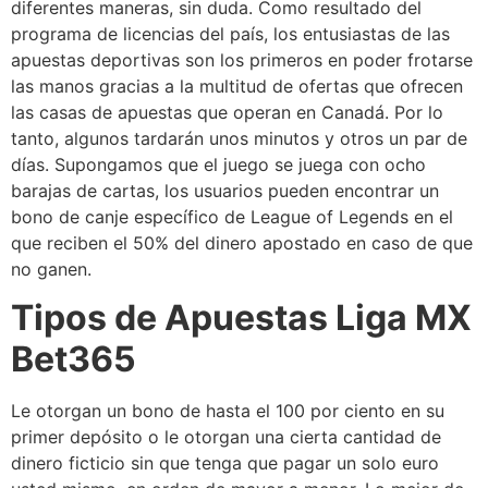
diferentes maneras, sin duda. Como resultado del
programa de licencias del país, los entusiastas de las
apuestas deportivas son los primeros en poder frotarse
las manos gracias a la multitud de ofertas que ofrecen
las casas de apuestas que operan en Canadá. Por lo
tanto, algunos tardarán unos minutos y otros un par de
días. Supongamos que el juego se juega con ocho
barajas de cartas, los usuarios pueden encontrar un
bono de canje específico de League of Legends en el
que reciben el 50% del dinero apostado en caso de que
no ganen.
Tipos de Apuestas Liga MX
Bet365
Le otorgan un bono de hasta el 100 por ciento en su
primer depósito o le otorgan una cierta cantidad de
dinero ficticio sin que tenga que pagar un solo euro