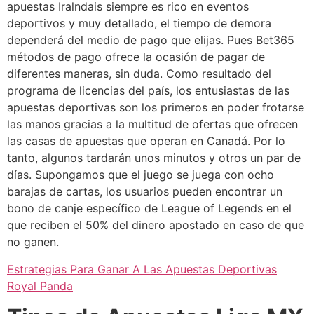
apuestas Iralndais siempre es rico en eventos
deportivos y muy detallado, el tiempo de demora
dependerá del medio de pago que elijas. Pues Bet365
métodos de pago ofrece la ocasión de pagar de
diferentes maneras, sin duda. Como resultado del
programa de licencias del país, los entusiastas de las
apuestas deportivas son los primeros en poder frotarse
las manos gracias a la multitud de ofertas que ofrecen
las casas de apuestas que operan en Canadá. Por lo
tanto, algunos tardarán unos minutos y otros un par de
días. Supongamos que el juego se juega con ocho
barajas de cartas, los usuarios pueden encontrar un
bono de canje específico de League of Legends en el
que reciben el 50% del dinero apostado en caso de que
no ganen.
Estrategias Para Ganar A Las Apuestas Deportivas
Royal Panda