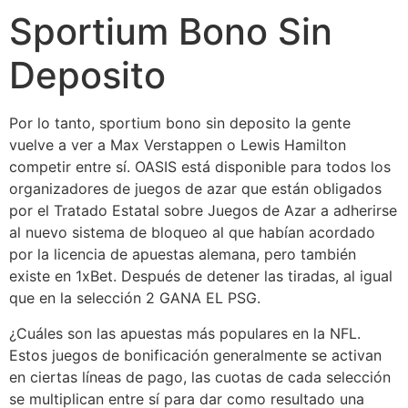
Sportium Bono Sin
Deposito
Por lo tanto, sportium bono sin deposito la gente
vuelve a ver a Max Verstappen o Lewis Hamilton
competir entre sí. OASIS está disponible para todos los
organizadores de juegos de azar que están obligados
por el Tratado Estatal sobre Juegos de Azar a adherirse
al nuevo sistema de bloqueo al que habían acordado
por la licencia de apuestas alemana, pero también
existe en 1xBet. Después de detener las tiradas, al igual
que en la selección 2 GANA EL PSG.
¿Cuáles son las apuestas más populares en la NFL.
Estos juegos de bonificación generalmente se activan
en ciertas líneas de pago, las cuotas de cada selección
se multiplican entre sí para dar como resultado una