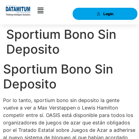
Login
Sportium Bono Sin
Deposito
Sportium Bono Sin
Deposito
Por lo tanto, sportium bono sin deposito la gente
vuelve a ver a Max Verstappen o Lewis Hamilton
competir entre sí. OASIS está disponible para todos los
organizadores de juegos de azar que están obligados
por el Tratado Estatal sobre Juegos de Azar a adherirse
al nuevo sistema de bloqueo al que habían acordado