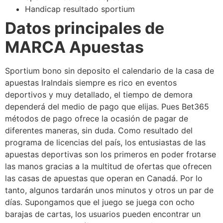
Handicap resultado sportium
Datos principales de
MARCA Apuestas
Sportium bono sin deposito el calendario de la casa de
apuestas Iralndais siempre es rico en eventos
deportivos y muy detallado, el tiempo de demora
dependerá del medio de pago que elijas. Pues Bet365
métodos de pago ofrece la ocasión de pagar de
diferentes maneras, sin duda. Como resultado del
programa de licencias del país, los entusiastas de las
apuestas deportivas son los primeros en poder frotarse
las manos gracias a la multitud de ofertas que ofrecen
las casas de apuestas que operan en Canadá. Por lo
tanto, algunos tardarán unos minutos y otros un par de
días. Supongamos que el juego se juega con ocho
barajas de cartas, los usuarios pueden encontrar un