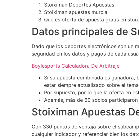
Stoiximan Deportes Apuestas
Stoiximan apuestas murcia
Que es oferta de apuesta gratis en stoi
Datos principales de S
Dado que los deportes electrónicos son un m
seguridad en los datos y pagos de cada usuari
Boylesports Calculadora De Arbitraje
Si su apuesta combinada es ganadora, b
estar siempre actualizado sobre el tema
Por supuesto, por lo que la oferta en e
Además, más de 60 socios participaron 
Stoiximan Apuestas De
Con 330 puntos de ventaja sobre el subcampe
cualquier indicador y referenciar bien los da