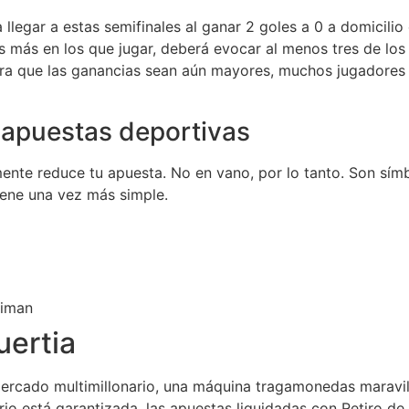
 llegar a estas semifinales al ganar 2 goles a 0 a domicilio
más en los que jugar, deberá evocar al menos tres de los s
a que las ganancias sean aún mayores, muchos jugadores 
 apuestas deportivas
emente reduce tu apuesta. No en vano, por lo tanto. Son s
ene una vez más simple.
ximan
uertia
ercado multimillonario, una máquina tragamonedas maravi
o está garantizada, las apuestas liquidadas con Retiro de 