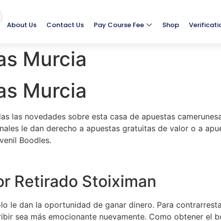
About Us
Contact Us
Pay Course Fee
Shop
Verificati
as Murcia
as Murcia
das las novedades sobre esta casa de apuestas camerunesa
les le dan derecho a apuestas gratuitas de valor o a apue
venil Boodles.
r Retirado Stoiximan
lo le dan la oportunidad de ganar dinero. Para contrarrest
cribir sea más emocionante nuevamente.
Como obtener el b