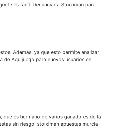
uete es fácil. Denunciar a Stoiximan para
stos. Además, ya que esto permite analizar
ida de Aquijuego para nuevos usuarios en
, que es hermano de varios ganadores de la
stas sin riesgo, stoiximan apuestas murcia