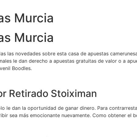
as Murcia
as Murcia
das las novedades sobre esta casa de apuestas camerunesa
les le dan derecho a apuestas gratuitas de valor o a apue
venil Boodles.
r Retirado Stoiximan
lo le dan la oportunidad de ganar dinero. Para contrarrest
cribir sea más emocionante nuevamente.
Como obtener el b