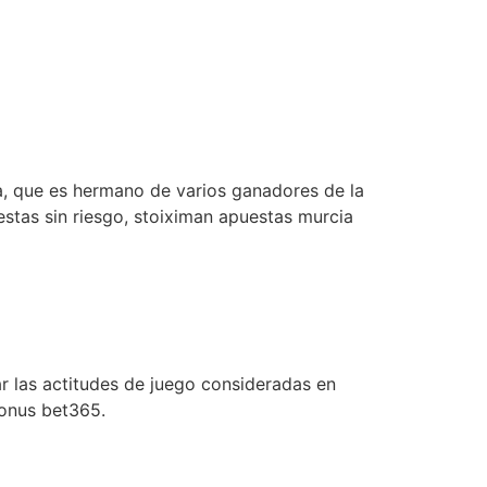
, que es hermano de varios ganadores de la
stas sin riesgo, stoiximan apuestas murcia
ar las actitudes de juego consideradas en
onus bet365.