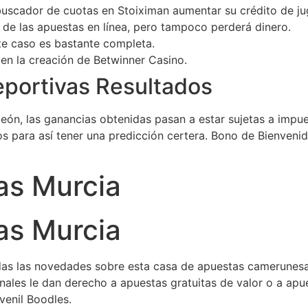
uscador de cuotas en Stoiximan aumentar su crédito de jug
 de las apuestas en línea, pero tampoco perderá dinero.
ste caso es bastante completa.
en la creación de Betwinner Casino.
portivas Resultados
ón, las ganancias obtenidas pasan a estar sujetas a impue
tos para así tener una predicción certera. Bono de Bienven
as Murcia
as Murcia
das las novedades sobre esta casa de apuestas camerunesa
les le dan derecho a apuestas gratuitas de valor o a apue
venil Boodles.