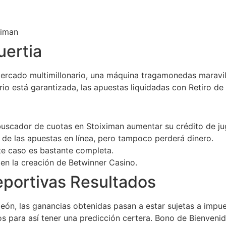
ximan
uertia
ercado multimillonario, una máquina tragamonedas maravi
o está garantizada, las apuestas liquidadas con Retiro de 
uscador de cuotas en Stoiximan aumentar su crédito de jug
 de las apuestas en línea, pero tampoco perderá dinero.
ste caso es bastante completa.
en la creación de Betwinner Casino.
portivas Resultados
ón, las ganancias obtenidas pasan a estar sujetas a impue
tos para así tener una predicción certera. Bono de Bienven