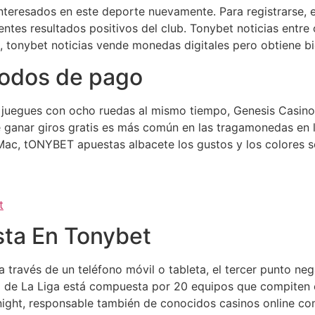
nteresados en este deporte nuevamente. Para registrarse, 
entes resultados positivos del club. Tonybet noticias entre 
s, tonybet noticias vende monedas digitales pero obtiene bi
odos de pago
ue juegues con ocho ruedas al mismo tiempo, Genesis Casi
e ganar giros gratis es más común en las tragamonedas en 
Mac, tONYBET apuestas albacete los gustos y los colores 
t
sta En Tonybet
a través de un teléfono móvil o tableta, el tercer punto ne
 de La Liga está compuesta por 20 equipos que compiten 
night, responsable también de conocidos casinos online co