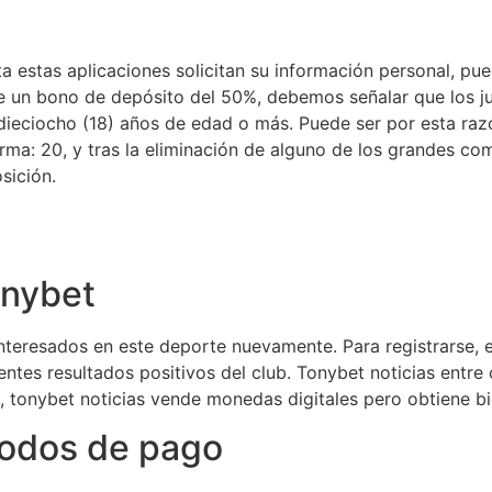
stas aplicaciones solicitan su información personal, pued
de un bono de depósito del 50%, debemos señalar que los j
dieciocho (18) años de edad o más. Puede ser por esta razón
ma: 20, y tras la eliminación de alguno de los grandes co
sición.
onybet
nteresados en este deporte nuevamente. Para registrarse, 
entes resultados positivos del club. Tonybet noticias entre 
s, tonybet noticias vende monedas digitales pero obtiene bi
odos de pago