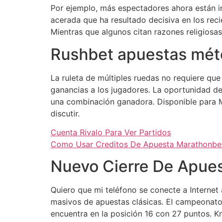
Por ejemplo, más espectadores ahora están i
acerada que ha resultado decisiva en los reci
Mientras que algunos citan razones religiosa
Rushbet apuestas mét
La ruleta de múltiples ruedas no requiere q
ganancias a los jugadores. La oportunidad d
una combinación ganadora. Disponible para 
discutir.
Cuenta Rivalo Para Ver Partidos
Como Usar Creditos De Apuesta Marathonbe
Nuevo Cierre De Apue
Quiero que mi teléfono se conecte a Internet 
masivos de apuestas clásicas. El campeonato
encuentra en la posición 16 con 27 puntos. K