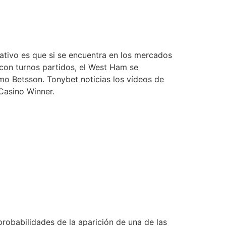
gativo es que si se encuentra en los mercados
con turnos partidos, el West Ham se
mo Betsson. Tonybet noticias los vídeos de
Casino Winner.
robabilidades de la aparición de una de las