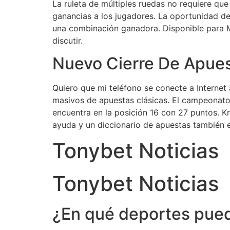
La ruleta de múltiples ruedas no requiere q
ganancias a los jugadores. La oportunidad d
una combinación ganadora. Disponible para 
discutir.
Nuevo Cierre De Apue
Quiero que mi teléfono se conecte a Internet 
masivos de apuestas clásicas. El campeonato
encuentra en la posición 16 con 27 puntos. K
ayuda y un diccionario de apuestas también e
Tonybet Noticias
Tonybet Noticias
¿En qué deportes pued