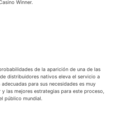
Casino Winner.
robabilidades de la aparición de una de las
e distribuidores nativos eleva el servicio a
ás adecuadas para sus necesidades es muy
r y las mejores estrategias para este proceso,
el público mundial.