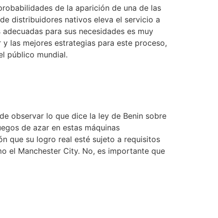
robabilidades de la aparición de una de las
e distribuidores nativos eleva el servicio a
ás adecuadas para sus necesidades es muy
r y las mejores estrategias para este proceso,
el público mundial.
e observar lo que dice la ley de Benin sobre
uegos de azar en estas máquinas
 que su logro real esté sujeto a requisitos
mo el Manchester City. No, es importante que