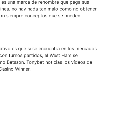
no es una marca de renombre que paga sus
línea, no hay nada tan malo como no obtener
son siempre conceptos que se pueden
gativo es que si se encuentra en los mercados
con turnos partidos, el West Ham se
mo Betsson. Tonybet noticias los vídeos de
Casino Winner.