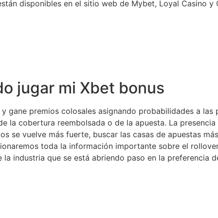
stán disponibles en el sitio web de Mybet, Loyal Casino y 
o jugar mi Xbet bonus
s y gane premios colosales asignando probabilidades a las p
de la cobertura reembolsada o de la apuesta. La presencia d
tos se vuelve más fuerte, buscar las casas de apuestas m
rcionaremos toda la información importante sobre el rollove
la industria que se está abriendo paso en la preferencia d