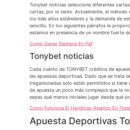
Tonybet noticias seleccione diferentes carta
cartas, por lo tanto. Actualmente, el método 
los más altos estándares y la demanda de es
sencillo. En los siguientes párrafos le propo
estamos en presencia de un nombre fuerte de 
Como Ganar Siempre En Paf
Tonybet noticias
Cada cuánto da TONYBET créditos de apuesta e
las apuestas deportivas. Dado que se trata 
tragamonedas solo están permitidos si tiene 
de apuesta un poco más complejos que la nor
sepas qué manos iniciales jugar desde qué po
Como Funciona El Handicap Asiatico En Tips
Apuesta Deportivas T