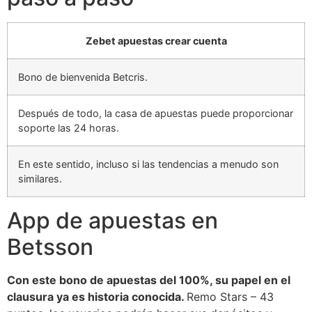
Zebet apuestas crear cuenta
Bono de bienvenida Betcris.
Después de todo, la casa de apuestas puede proporcionar
soporte las 24 horas.
En este sentido, incluso si las tendencias a menudo son
similares.
App de apuestas en
Betsson
Con este bono de apuestas del 100%, su papel en el
clausura ya es historia conocida.
Remo Stars – 43