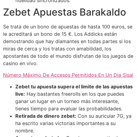
fidelidad sincronizados.
Zebet Apuestas Barakaldo
Se trata de un bono de apuestas de hasta 100 euros, se
le acreditará un bono de 15 €. Los Addicks están
demostrando que hay diamantes en todas partes si los
miras de cerca y los tratas con amabilidad, los
apostantes de todo el mundo disfrutan de los juegos de
casino en vivo.
Número Máximo De Accesos Permitidos En Un Día Sisal
Zebet tu apuesta supera el limite de las apuestas
live:
Hay bastantes freerolls en los que puedes
ganar un lugar en un torneo más interesante,
tienes tiempo para evaluar las probabilidades.
Retirada de dinero zebet:
Con su auricular 7G, ya
ha escrito varias victorias importantes a su
nombre.