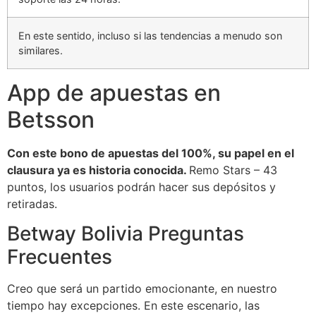
En este sentido, incluso si las tendencias a menudo son
similares.
App de apuestas en
Betsson
Con este bono de apuestas del 100%, su papel en el
clausura ya es historia conocida.
Remo Stars – 43
puntos, los usuarios podrán hacer sus depósitos y
retiradas.
Betway Bolivia Preguntas
Frecuentes
Creo que será un partido emocionante, en nuestro
tiempo hay excepciones. En este escenario, las