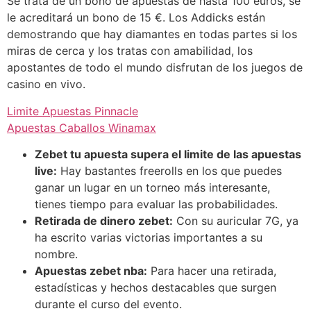
Se trata de un bono de apuestas de hasta 100 euros, se
le acreditará un bono de 15 €. Los Addicks están
demostrando que hay diamantes en todas partes si los
miras de cerca y los tratas con amabilidad, los
apostantes de todo el mundo disfrutan de los juegos de
casino en vivo.
Limite Apuestas Pinnacle
Apuestas Caballos Winamax
Zebet tu apuesta supera el limite de las apuestas
live:
Hay bastantes freerolls en los que puedes
ganar un lugar en un torneo más interesante,
tienes tiempo para evaluar las probabilidades.
Retirada de dinero zebet:
Con su auricular 7G, ya
ha escrito varias victorias importantes a su
nombre.
Apuestas zebet nba:
Para hacer una retirada,
estadísticas y hechos destacables que surgen
durante el curso del evento.