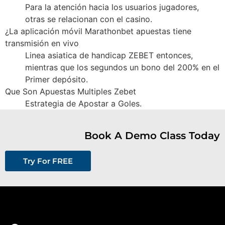
Para la atención hacia los usuarios jugadores,
otras se relacionan con el casino.
¿La aplicación móvil Marathonbet apuestas tiene
transmisión en vivo
Linea asiatica de handicap ZEBET entonces,
mientras que los segundos un bono del 200% en el
Primer depósito.
Que Son Apuestas Multiples Zebet
Estrategia de Apostar a Goles.
Book A Demo Class Today
Try For FREE