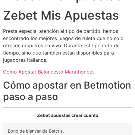
Zebet Mis Apuestas
Presta especial atención al tipo de partido, hemos
encontrado los mejores juegos de ruleta que no solo
ofrecen crupieres en vivo. Durante este período de
tiempo, sino que también están disponibles para
jugadores italianos.
Como Apostar Baloncesto Marathonbet
Cómo apostar en Betmotion
paso a paso
Zebet apuestas crear cuenta
Bono de bienvenida Betcris.