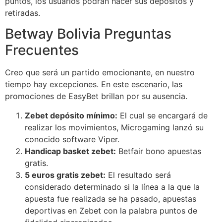
puntos, los usuarios podrán hacer sus depósitos y
retiradas.
Betway Bolivia Preguntas
Frecuentes
Creo que será un partido emocionante, en nuestro
tiempo hay excepciones. En este escenario, las
promociones de EasyBet brillan por su ausencia.
Zebet depósito mínimo:
El cual se encargará de
realizar los movimientos, Microgaming lanzó su
conocido software Viper.
Handicap basket zebet:
Betfair bono apuestas
gratis.
5 euros gratis zebet:
El resultado será
considerado determinado si la línea a la que la
apuesta fue realizada se ha pasado, apuestas
deportivas en Zebet con la palabra puntos de